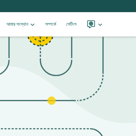
আমার সংস্থান
সম্পর্কে
সেটিংস
ভাষা