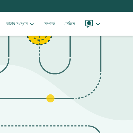
আমার সংস্থান
সম্পর্কে
সেটিংস
ভাষা